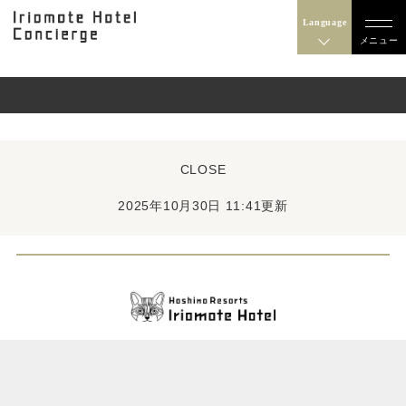
Language
メニュー
CLOSE
2025年10月30日 11:41更新